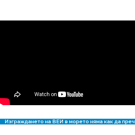
Изграждането на ВЕИ в морето няма как да пре