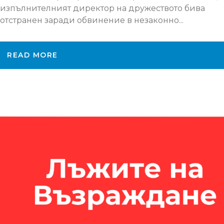
изпълнителният директор на дружеството бива
отстранен заради обвинение в незаконно...
READ MORE