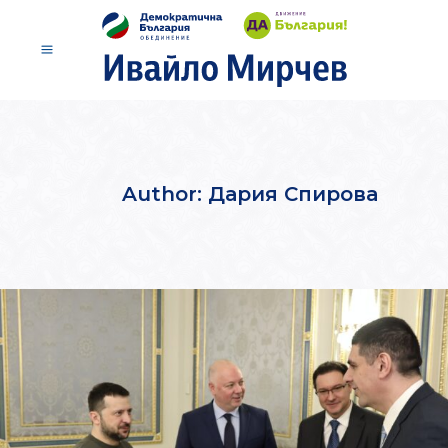
Author: Дария Спирова