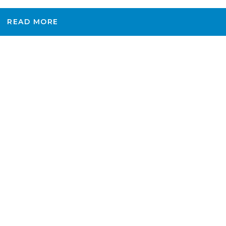
READ MORE