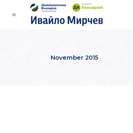
November 2015