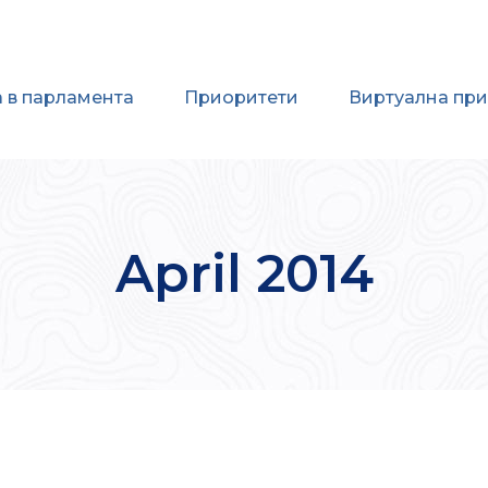
 в парламента
Приоритети
Виртуална пр
April 2014