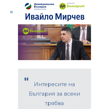
Интересите на
България за всеки
трябва