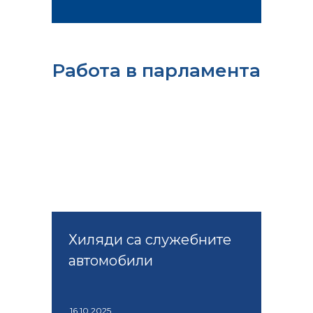
Работа в парламента
Хиляди са служебните
автомобили
16.10.2025