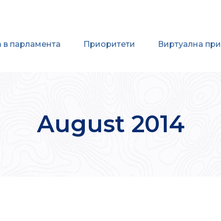
 в парламента
Приоритети
Виртуална пр
August 2014