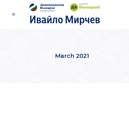
March 2021