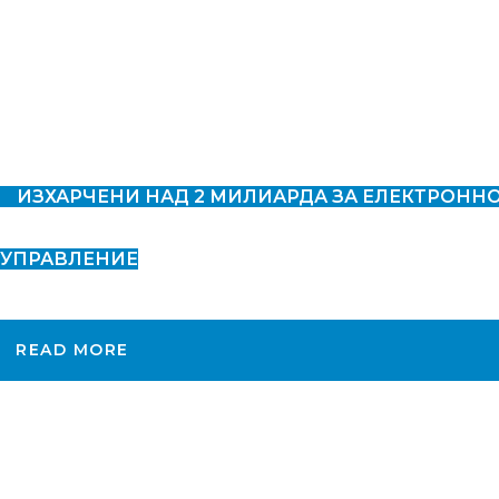
ИЗХАРЧЕНИ НАД 2 МИЛИАРДА ЗА ЕЛЕКТРОНН
УПРАВЛЕНИЕ
READ MORE