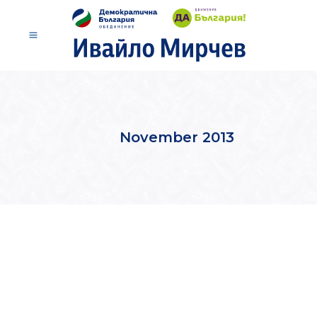
November 2013