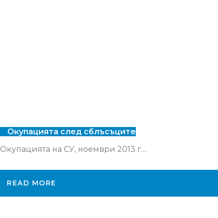
Окупацията след сблъсъците
Окупацията на СУ, ноември 2013 г....
READ MORE