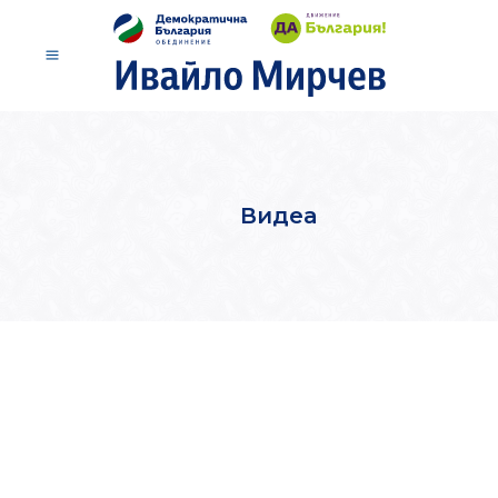
Видеа