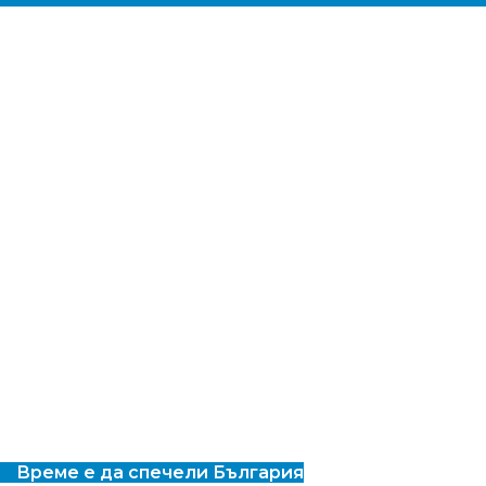
Време е да спечели България