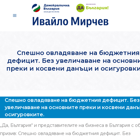
Спешно овладяване на бюджетния
дефицит. Без увеличаване на основн
преки и косвени данъци и осигуровки
Спешно овладяване на бюджетния дефицит. Без
увеличаване на основните преки и косвени данъ
осигуровките.
„Да, България“ и представителите на бизнеса в България с о
призив: Спешно овладяване на бюджетния дефицит. Без