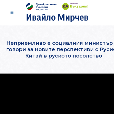
Неприемливо е социалния министър
говори за новите перспективи с Руси
Китай в руското посолство