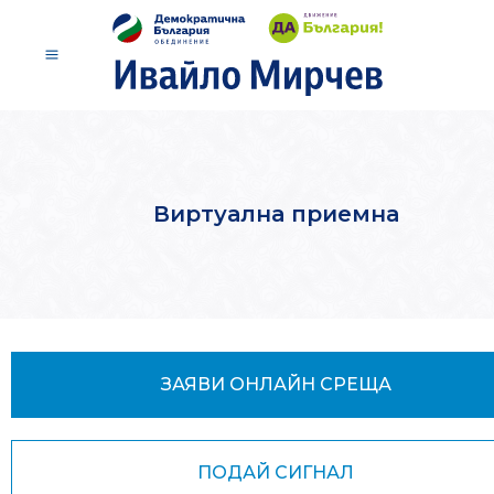
Виртуална приемна
ЗАЯВИ ОНЛАЙН СРЕЩА
ПОДАЙ СИГНАЛ