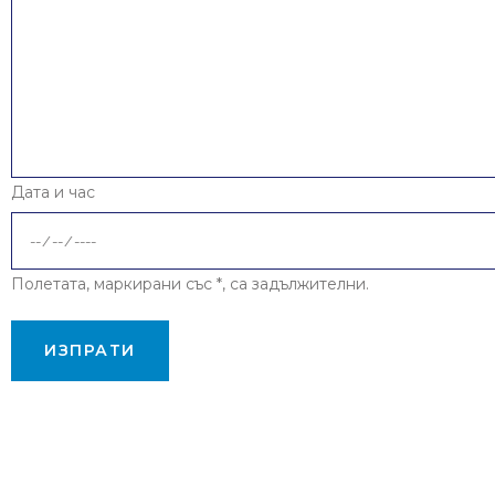
Дата и час
Полетата, маркирани със *, са задължителни.